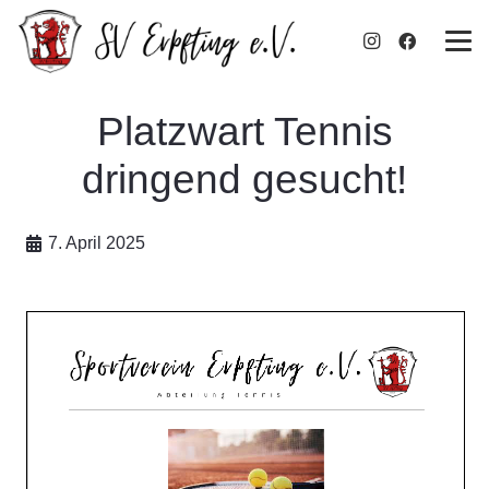
Platzwart Tennis
dringend gesucht!
7. April 2025