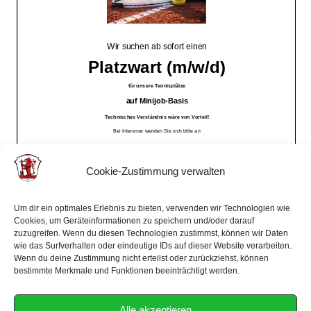
Cookie-Zustimmung verwalten
Um dir ein optimales Erlebnis zu bieten, verwenden wir Technologien wie
Cookies, um Geräteinformationen zu speichern und/oder darauf
zuzugreifen. Wenn du diesen Technologien zustimmst, können wir Daten
wie das Surfverhalten oder eindeutige IDs auf dieser Website verarbeiten.
Wenn du deine Zustimmung nicht erteilst oder zurückziehst, können
bestimmte Merkmale und Funktionen beeinträchtigt werden.
Alle akzeptieren