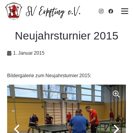
Neujahrsturnier 2015
1. Januar 2015
Bildergalerie zum Neujahrsturnier 2015: