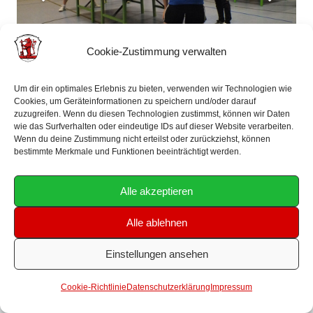
Cookie-Zustimmung verwalten
Um dir ein optimales Erlebnis zu bieten, verwenden wir Technologien wie
Cookies, um Geräteinformationen zu speichern und/oder darauf
zuzugreifen. Wenn du diesen Technologien zustimmst, können wir Daten
wie das Surfverhalten oder eindeutige IDs auf dieser Website verarbeiten.
Wenn du deine Zustimmung nicht erteilst oder zurückziehst, können
bestimmte Merkmale und Funktionen beeinträchtigt werden.
Alle akzeptieren
Alle ablehnen
Impressum
Einstellungen ansehen
Datenschutzerklärung
Cookie-Richtlinie
Datenschutzerklärung
Impressum