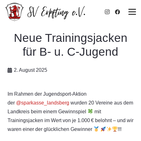
Neue Trainingsjacken
für B- u. C-Jugend
2. August 2025
Im Rahmen der Jugendsport-Aktion
der
@sparkasse_landsberg
wurden 20 Vereine aus dem
Landkreis beim einem Gewinnspiel
mit
Trainingsjacken im Wert von je 1.000 € belohnt – und wir
waren einer der glücklichen Gewinner
!!!