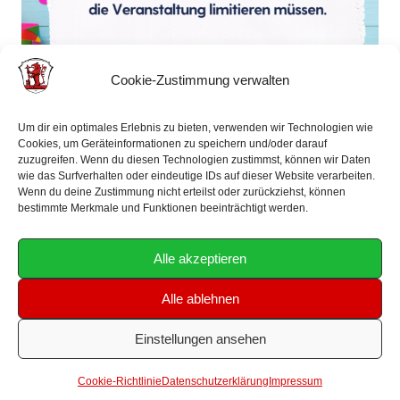
Cookie-Zustimmung verwalten
Um dir ein optimales Erlebnis zu bieten, verwenden wir Technologien wie
Cookies, um Geräteinformationen zu speichern und/oder darauf
zuzugreifen. Wenn du diesen Technologien zustimmst, können wir Daten
wie das Surfverhalten oder eindeutige IDs auf dieser Website verarbeiten.
Wenn du deine Zustimmung nicht erteilst oder zurückziehst, können
bestimmte Merkmale und Funktionen beeinträchtigt werden.
Alle akzeptieren
Alle ablehnen
Einstellungen ansehen
Impressum
Datenschutzerklärung
Cookie-Richtlinie
Datenschutzerklärung
Impressum