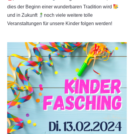
dies der Beginn einer wunderbaren Tradition wird
und in Zukunft
noch viele weitere tolle
Veranstaltungen für unsere Kinder folgen werden!