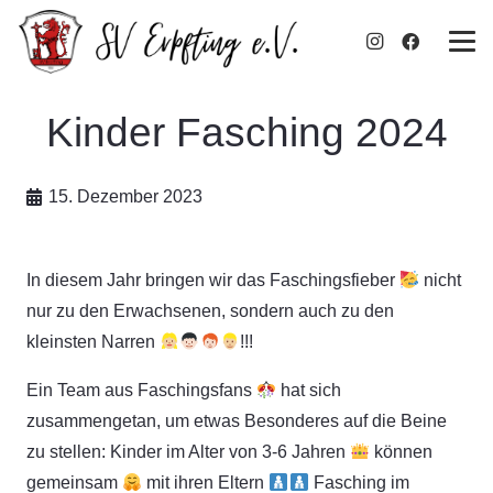
Kinder Fasching 2024
15. Dezember 2023
In diesem Jahr bringen wir das Faschingsfieber
nicht
nur zu den Erwachsenen, sondern auch zu den
kleinsten Narren
!!!
Ein Team aus Faschingsfans
hat sich
zusammengetan, um etwas Besonderes auf die Beine
zu stellen: Kinder im Alter von 3-6 Jahren
können
gemeinsam
mit ihren Eltern
Fasching im