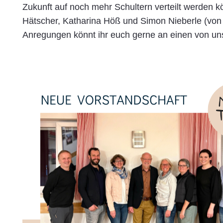
Zukunft auf noch mehr Schultern verteilt werden 
Hätscher, Katharina Höß und Simon Nieberle (von 
Anregungen könnt ihr euch gerne an einen von u