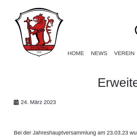
HOME
NEWS
VEREIN
Erweit
24. März 2023
Bei der Jahreshauptversammlung am 23.03.23 wur